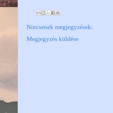
Nincsenek megjegyzések:
Megjegyzés küldése